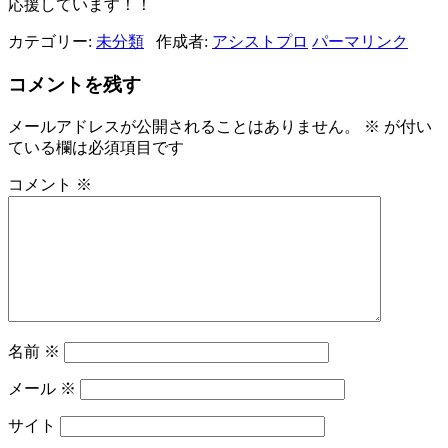
応援しています！！
カテゴリー:
未分類
作成者:
アシストプロ
パーマリンク
コメントを残す
メールアドレスが公開されることはありません。
※
が付い
ている欄は必須項目です
コメント
※
名前
※
メール
※
サイト